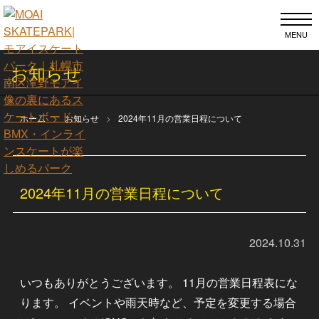
MENU
お知らせ
ホーム
お知らせ
2024年11月の営業日程について
2024年11月の営業日程について
2024.10.31
いつもありがとうございます。 11月の営業日程表にな
ります。 イベントや雨天時など、予定を変更する場合