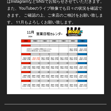
はInstagramなどSNSでお知らせさせていただきます。
また、YouTubeのライブ映像でも日々の状況を確認で
きます。 ご確認の上、ご来店のご検討をお願い致しま
す。 11月もよろしくお願い致します。