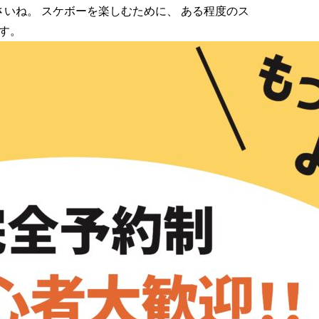
いね。 スケボーを楽しむために、 ある程度のス
ます。