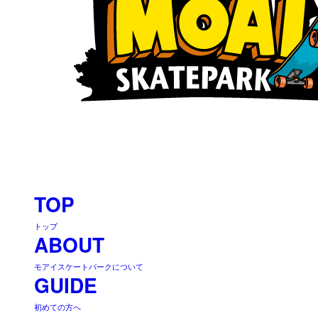
TOP
トップ
ABOUT
モアイスケートパークについて
GUIDE
初めての方へ