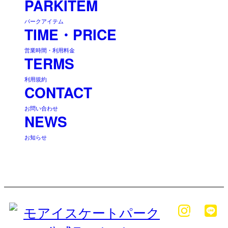
PARKITEM
パークアイテム
TIME・PRICE
営業時間・利用料金
TERMS
利用規約
CONTACT
お問い合わせ
NEWS
お知らせ