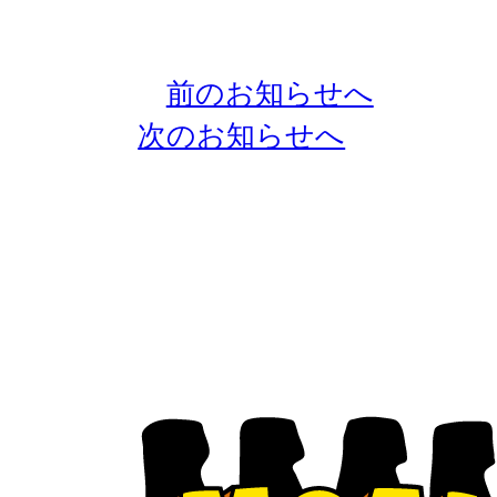
←
前のお知らせへ
次のお知らせへ
→