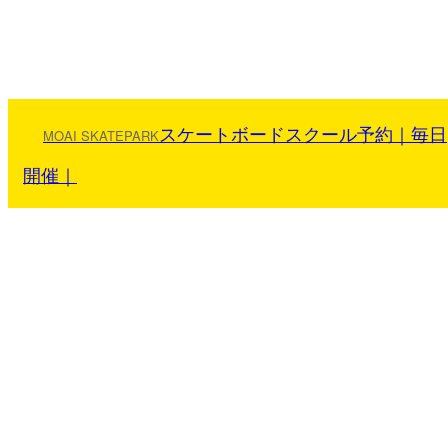
reserved.
スケートボードスクール予約｜毎日
開催｜