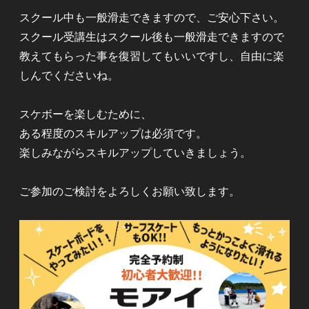
スクール中も一般滑走できますので、ご安心下さい。
スクール受講生はスクール後も一般滑走できますので
教えてもらった事を復習してもいいですし、自由に楽
しんでくださいね。
スケボーを楽しむために、
ある程度のスキルアップは必須です。
楽しみながらスキルアップしていきましょう。
ご参加のご検討をよろしくお願い致します。