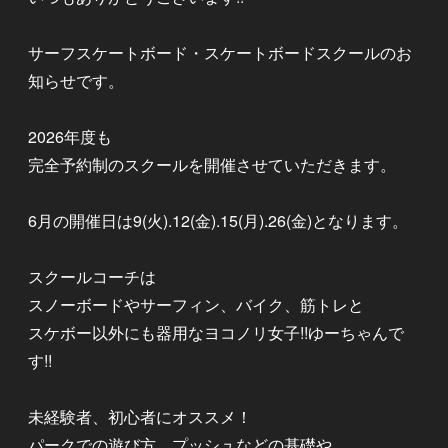
サーフスケートボード・スケートボードスクールのお
知らせです。
2026年度も
完全予約制のスクールを開催させていただきます。
6月の開催日は9(火).12(金).15(月).26(金)となります。
スクールコーチは
スノーボードやサーフィン、バイク、筋トレと
スケボー以外にも器用なヨコノリ女子!!ゆーちゃんで
す!!
未経験者、初心者にオススメ！
パークでの遊び方、プッシュなどの基礎や、