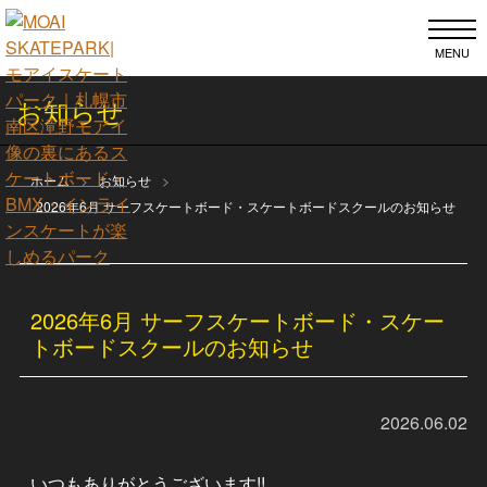
MENU
お知らせ
ホーム
お知らせ
2026年6月 サーフスケートボード・スケートボードスクールのお知らせ
2026年6月 サーフスケートボード・スケー
トボードスクールのお知らせ
2026.06.02
いつもありがとうございます!!