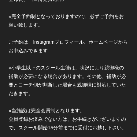
※完全予約制となっておりますので、必ずご予約をお
願い致します。
ご予約は、Instagramプロフィール、ホームページから
お申込みできます
※小学生以下のスクール生徒は、状況により親御様の
補助が必要になる場合があります。その他、補助が必
要とコーチ側が判断した場合も親御様に対応していた
だきます。
※当施設は完全会員制となります。
会員登録お済みでない方は、お手続きがございますの
で、スクール開始15分前までに受付にお越し下さい。