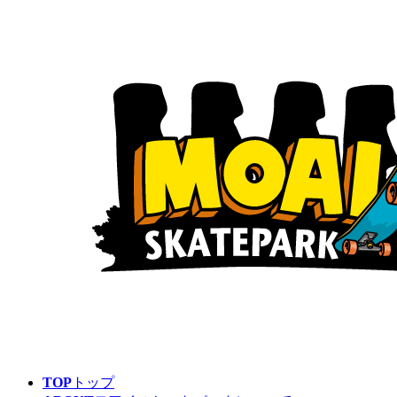
TOP
トップ