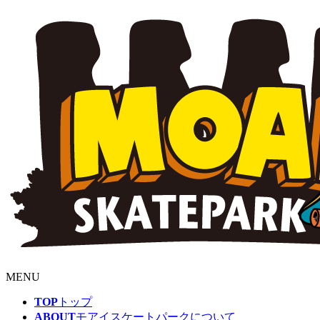
MENU
TOP
トップ
ABOUT
モアイスケートパークについて