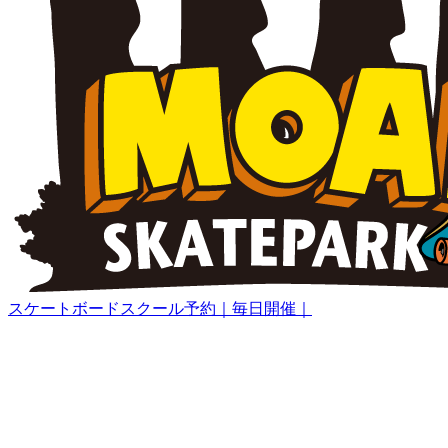
スケートボードスクール予約｜毎日開催｜