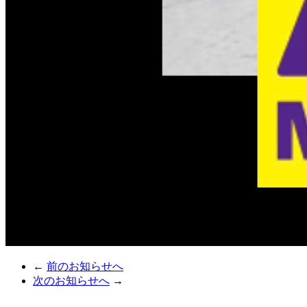
←
前のお知らせへ
次のお知らせへ
→