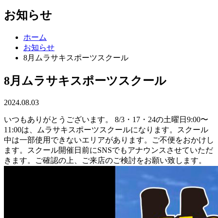
お知らせ
ホーム
お知らせ
8月ムラサキスポーツスクール
8月ムラサキスポーツスクール
2024.08.03
いつもありがとうございます。 8/3・17・24の土曜日9:00〜
11:00は、ムラサキスポーツスクールになります。スクール
中は一部使用できないエリアがあります。ご不便をおかけし
ます。スクール開催日前にSNSでもアナウンスさせていただ
きます。ご確認の上、ご来店のご検討をお願い致します。