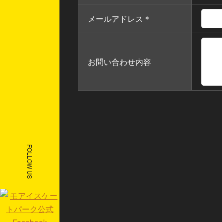
メールアドレス
＊
お問い合わせ内容