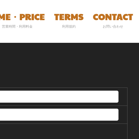
IME・PRICE
TERMS
CONTACT
営業時間・利用料金
利用規約
お問い合わせ